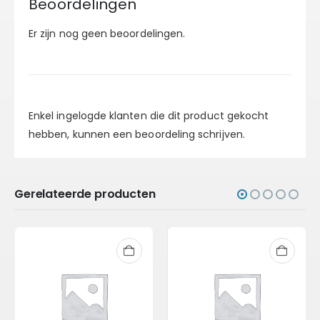
Beoordelingen
Er zijn nog geen beoordelingen.
Enkel ingelogde klanten die dit product gekocht
hebben, kunnen een beoordeling schrijven.
Gerelateerde producten