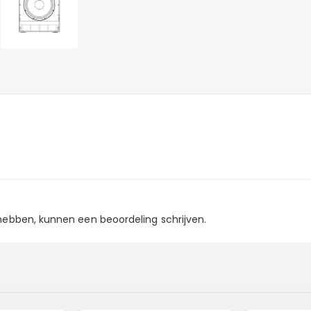
 hebben, kunnen een beoordeling schrijven.