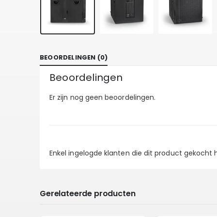
BEOORDELINGEN (0)
Beoordelingen
Er zijn nog geen beoordelingen.
Enkel ingelogde klanten die dit product gekocht
Gerelateerde producten