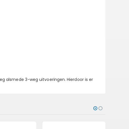
weg alsmede 3-weg uitvoeringen. Hierdoor is er