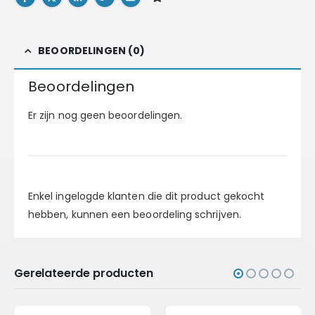
BEOORDELINGEN (0)
Beoordelingen
Er zijn nog geen beoordelingen.
Enkel ingelogde klanten die dit product gekocht
hebben, kunnen een beoordeling schrijven.
Gerelateerde producten