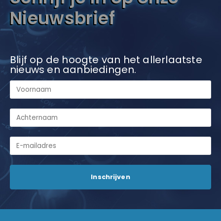
Nieuwsbrief
Blijf op de hoogte van het allerlaatste
nieuws en aanbiedingen.