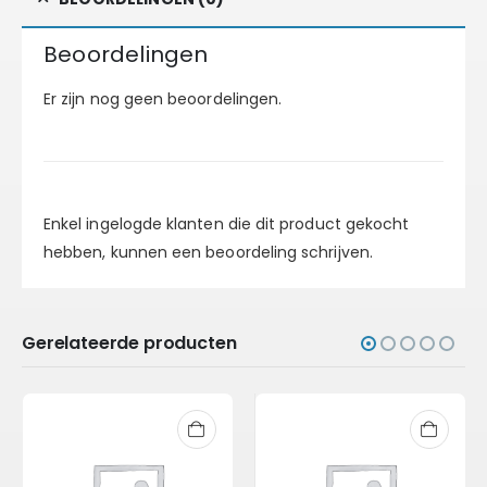
Beoordelingen
Er zijn nog geen beoordelingen.
Enkel ingelogde klanten die dit product gekocht
hebben, kunnen een beoordeling schrijven.
Gerelateerde producten