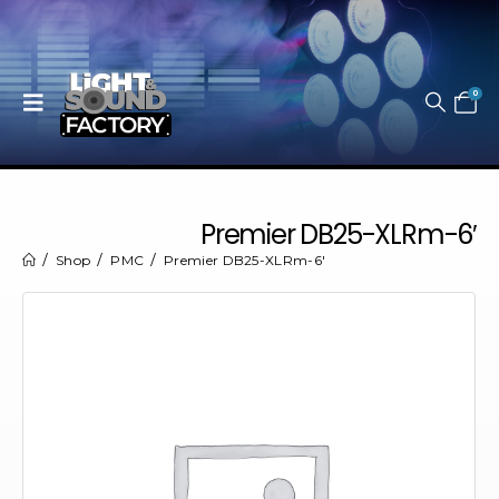
0
Premier DB25-XLRm-6′
Shop
PMC
Premier DB25-XLRm-6′