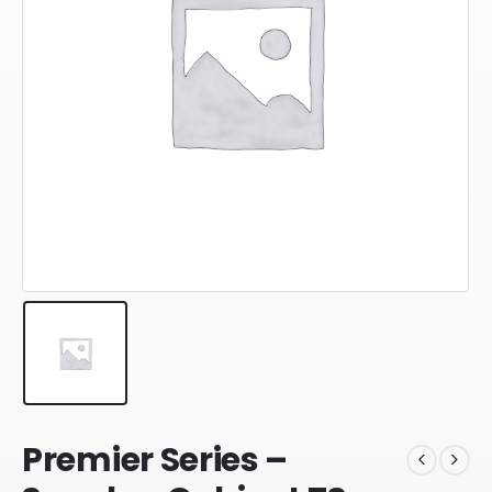
Premier Series –