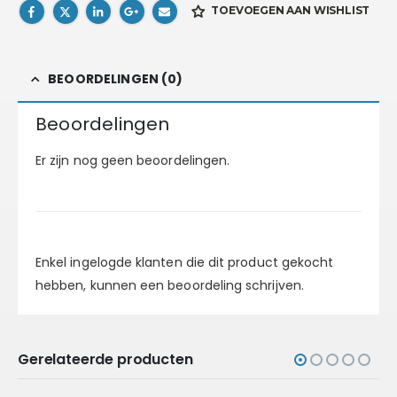
TOEVOEGEN AAN WISHLIST
BEOORDELINGEN (0)
Beoordelingen
Er zijn nog geen beoordelingen.
Enkel ingelogde klanten die dit product gekocht
hebben, kunnen een beoordeling schrijven.
Gerelateerde producten