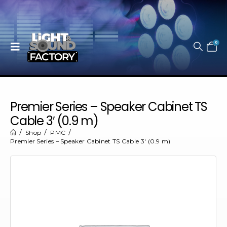
0
Premier Series – Speaker Cabinet TS
Cable 3′ (0.9 m)
Shop
PMC
Premier Series – Speaker Cabinet TS Cable 3′ (0.9 m)