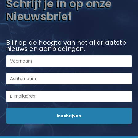
Schrijf je in op onze
Nieuwsbrief
Blijf op de hoogte van het allerlaatste
nieuws en aanbiedingen.