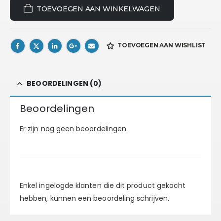
TOEVOEGEN AAN WINKELWAGEN
TOEVOEGEN AAN WISHLIST
BEOORDELINGEN (0)
Beoordelingen
Er zijn nog geen beoordelingen.
Enkel ingelogde klanten die dit product gekocht
hebben, kunnen een beoordeling schrijven.