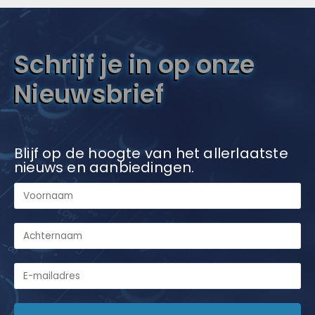
Schrijf je in op onze
Nieuwsbrief
Blijf op de hoogte van het allerlaatste
nieuws en aanbiedingen.