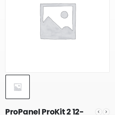
ProPanel ProKit 2 12-