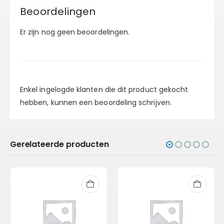
Beoordelingen
Er zijn nog geen beoordelingen.
Enkel ingelogde klanten die dit product gekocht
hebben, kunnen een beoordeling schrijven.
Gerelateerde producten