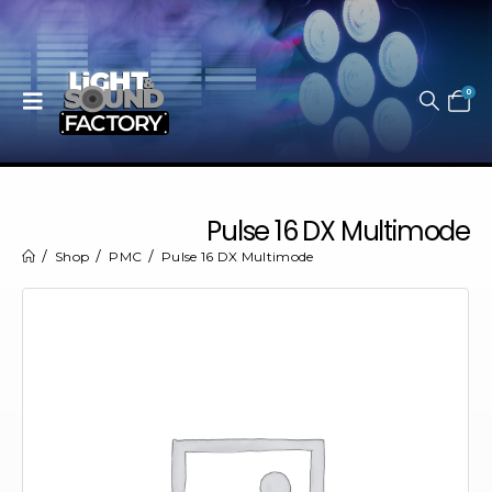
0
Pulse 16 DX Multimode
Shop
PMC
Pulse 16 DX Multimode