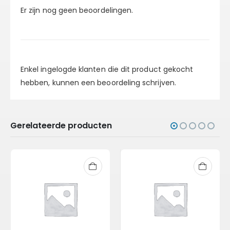
Er zijn nog geen beoordelingen.
Enkel ingelogde klanten die dit product gekocht
hebben, kunnen een beoordeling schrijven.
Gerelateerde producten