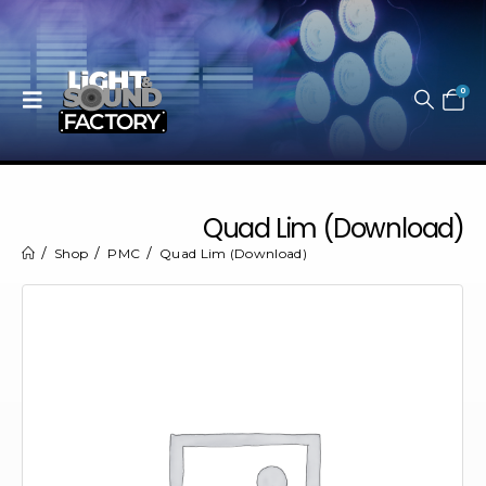
0
Quad Lim (Download)
Shop
PMC
Quad Lim (Download)