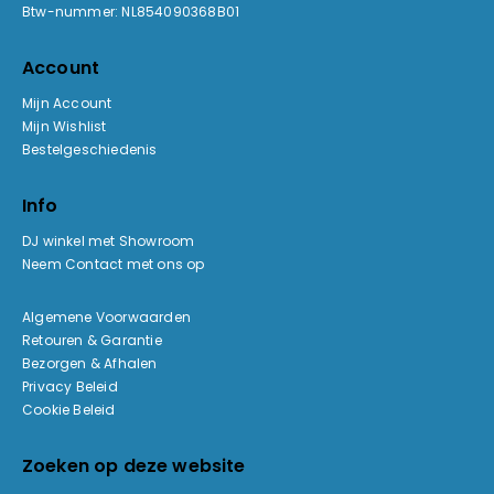
Btw-nummer: NL854090368B01
Account
Mijn Account
Mijn Wishlist
Bestelgeschiedenis
Info
DJ winkel met Showroom
Neem Contact met ons op
Algemene Voorwaarden
Retouren & Garantie
Bezorgen & Afhalen
Privacy Beleid
Cookie Beleid
Zoeken op deze website