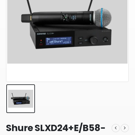
Shure SLXD24+E/B58-