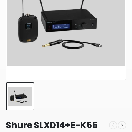
Shure SLXD14+E-K55