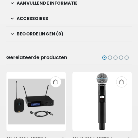
AANVULLENDE INFORMATIE
ACCESSOIRES
BEOORDELINGEN (0)
Gerelateerde producten