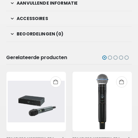
AANVULLENDE INFORMATIE
ACCESSOIRES
BEOORDELINGEN (0)
Gerelateerde producten