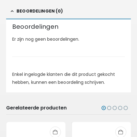
BEOORDELINGEN (0)
Beoordelingen
Er zijn nog geen beoordelingen.
Enkel ingelogde klanten die dit product gekocht
hebben, kunnen een beoordeling schrijven.
Gerelateerde producten