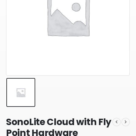
SonoLite Cloud with Fly
Point Hardware