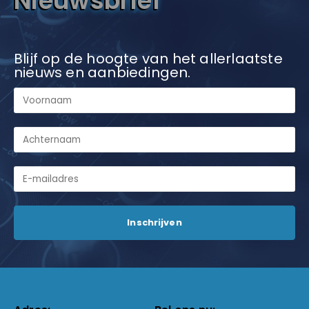
Nieuwsbrief
Blijf op de hoogte van het allerlaatste
nieuws en aanbiedingen.