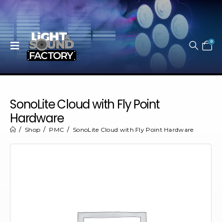
0
SonoLite Cloud with Fly Point
Hardware
Shop
PMC
SonoLite Cloud with Fly Point Hardware