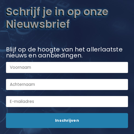
Schrijf je in op onze
Nieuwsbrief
Blijf op de hoogte van het allerlaatste
nieuws en aanbiedingen.