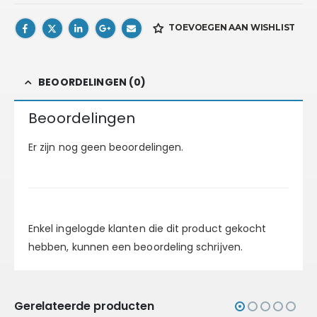
TOEVOEGEN AAN WISHLIST
BEOORDELINGEN (0)
Beoordelingen
Er zijn nog geen beoordelingen.
Enkel ingelogde klanten die dit product gekocht
hebben, kunnen een beoordeling schrijven.
Gerelateerde producten