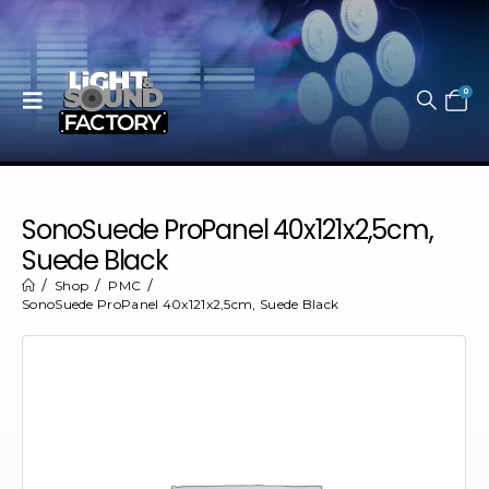
0
SonoSuede ProPanel 40x121x2,5cm,
Suede Black
Shop
PMC
SonoSuede ProPanel 40x121x2,5cm, Suede Black