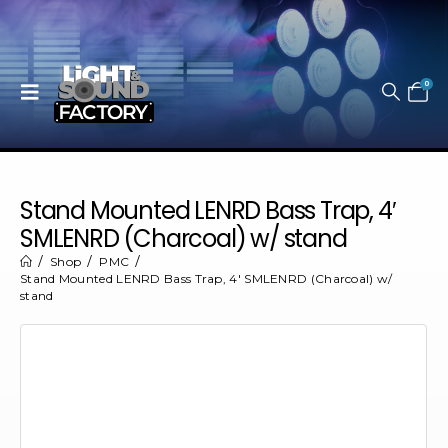
0
Stand Mounted LENRD Bass Trap, 4′
SMLENRD (Charcoal) w/ stand
Shop
PMC
Stand Mounted LENRD Bass Trap, 4′ SMLENRD (Charcoal) w/
stand