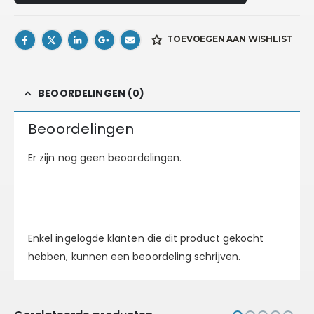
TOEVOEGEN AAN WISHLIST
BEOORDELINGEN (0)
Beoordelingen
Er zijn nog geen beoordelingen.
Enkel ingelogde klanten die dit product gekocht
hebben, kunnen een beoordeling schrijven.