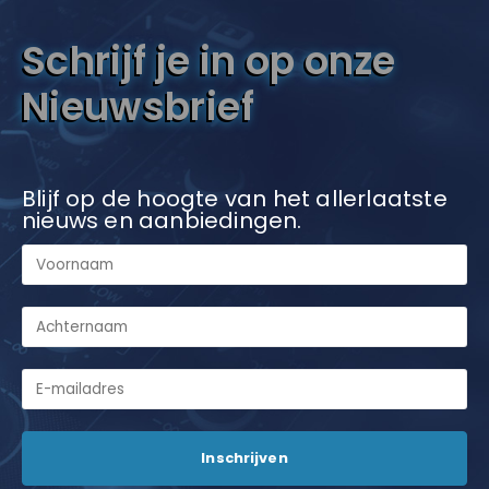
Schrijf je in op onze
Nieuwsbrief
Blijf op de hoogte van het allerlaatste
nieuws en aanbiedingen.