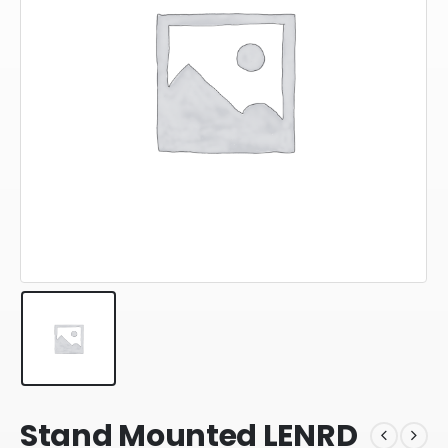
Stand Mounted LENRD