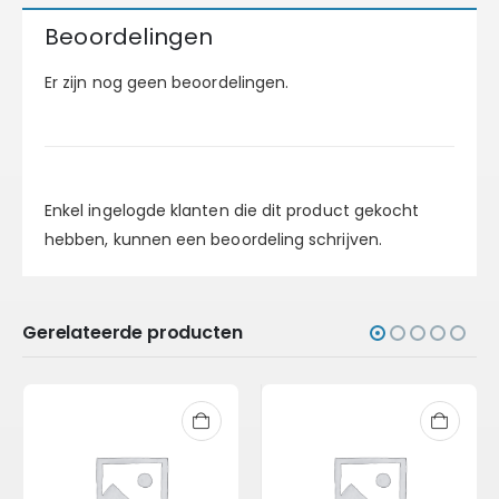
Beoordelingen
Er zijn nog geen beoordelingen.
Enkel ingelogde klanten die dit product gekocht
hebben, kunnen een beoordeling schrijven.
Gerelateerde producten