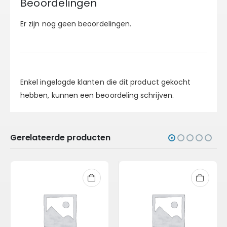
Beoordelingen
Er zijn nog geen beoordelingen.
Enkel ingelogde klanten die dit product gekocht
hebben, kunnen een beoordeling schrijven.
Gerelateerde producten