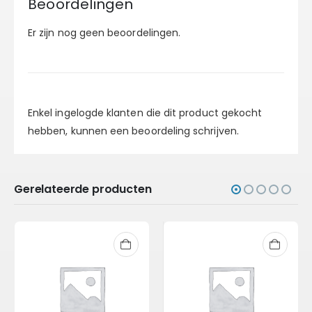
Beoordelingen
Er zijn nog geen beoordelingen.
Enkel ingelogde klanten die dit product gekocht
hebben, kunnen een beoordeling schrijven.
Gerelateerde producten