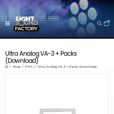
0
Ultra Analog VA-3 + Packs
(Download)
Shop
PMC
Ultra Analog VA-3 + Packs (Download)