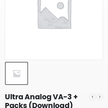
Ultra Analog VA-3 +
Packs (Download)