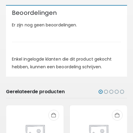
Beoordelingen
Er zijn nog geen beoordelingen.
Enkel ingelogde klanten die dit product gekocht
hebben, kunnen een beoordeling schrijven.
Gerelateerde producten