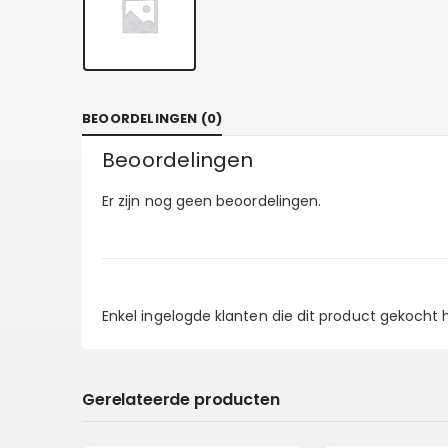
BEOORDELINGEN (0)
Beoordelingen
Er zijn nog geen beoordelingen.
Enkel ingelogde klanten die dit product gekocht
Gerelateerde producten