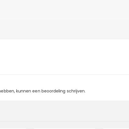
 hebben, kunnen een beoordeling schrijven.