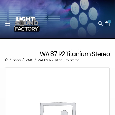
0
WA 87 R2 Titanium Stereo
Shop
PMC
WA 87 R2 Titanium Stereo