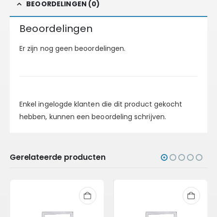
BEOORDELINGEN (0)
Beoordelingen
Er zijn nog geen beoordelingen.
Enkel ingelogde klanten die dit product gekocht
hebben, kunnen een beoordeling schrijven.
Gerelateerde producten