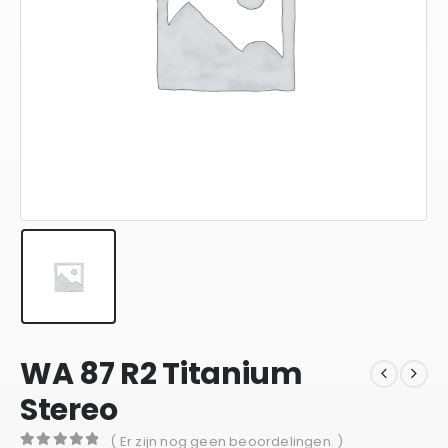
WA 87 R2 Titanium
Stereo
( Er zijn nog geen beoordelingen. )