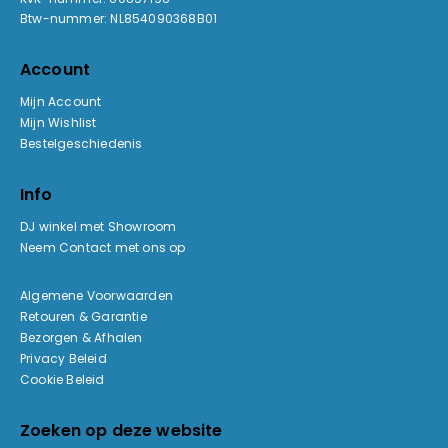
Btw-nummer: NL854090368B01
Account
Mijn Account
Mijn Wishlist
Bestelgeschiedenis
Info
DJ winkel met Showroom
Neem Contact met ons op
Algemene Voorwaarden
Retouren & Garantie
Bezorgen & Afhalen
Privacy Beleid
Cookie Beleid
Zoeken op deze website