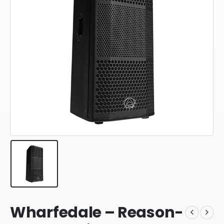
Wharfedale – Reason-