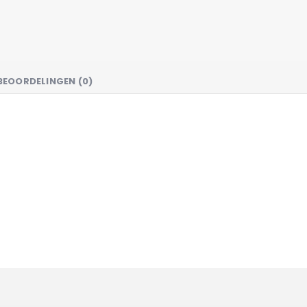
BEOORDELINGEN (0)