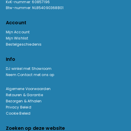
KvK-nummer: 60857196
Btw-nummer: NL854090368B01
Account
Mijn Account
Mijn Wishlist
Bestelgeschiedenis
Info
DJ winkel met Showroom
Neem Contact met ons op
Algemene Voorwaarden
Retouren & Garantie
Bezorgen & Afhalen
Privacy Beleid
Cookie Beleid
Zoeken op deze website