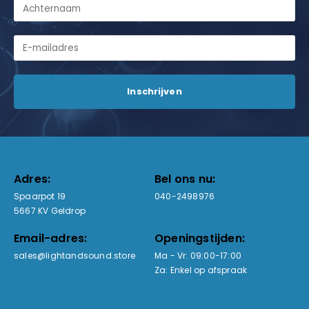
Adres:
Bel ons nu:
Spaarpot 19
040-2498976
5667 KV Geldrop
Email-adres:
Openingstijden:
sales@lightandsound.store
Ma - Vr: 09:00-17:00
Za: Enkel op afspraak