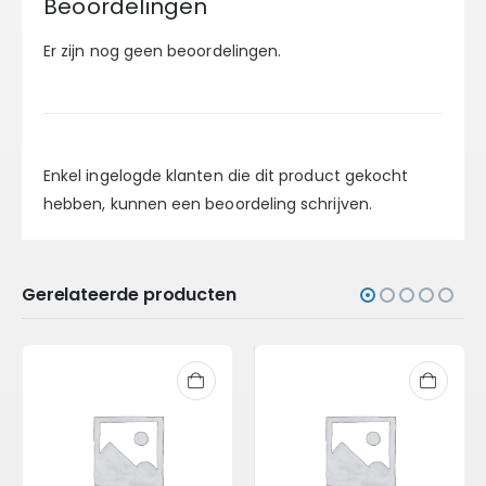
Beoordelingen
Er zijn nog geen beoordelingen.
Enkel ingelogde klanten die dit product gekocht
hebben, kunnen een beoordeling schrijven.
Gerelateerde producten