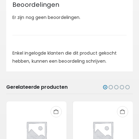
Beoordelingen
Er zijn nog geen beoordelingen.
Enkel ingelogde klanten die dit product gekocht
hebben, kunnen een beoordeling schrijven.
Gerelateerde producten