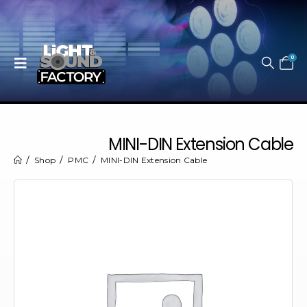
0
MINI-DIN Extension Cable
Shop
PMC
MINI-DIN Extension Cable