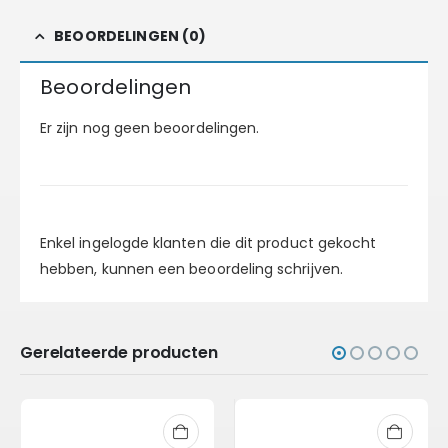
BEOORDELINGEN (0)
Beoordelingen
Er zijn nog geen beoordelingen.
Enkel ingelogde klanten die dit product gekocht
hebben, kunnen een beoordeling schrijven.
Gerelateerde producten