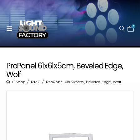
0
ProPanel 61x61x5cm, Beveled Edge,
Wolf
Shop
PMC
ProPanel 61x61x5cm, Beveled Edge, Wolf