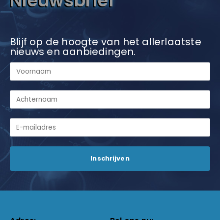
Nieuwsbrief
Blijf op de hoogte van het allerlaatste
nieuws en aanbiedingen.