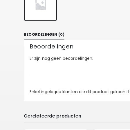
BEOORDELINGEN (0)
Beoordelingen
Er zijn nog geen beoordelingen.
Enkel ingelogde klanten die dit product gekocht
Gerelateerde producten