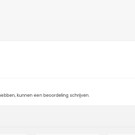
 hebben, kunnen een beoordeling schrijven.