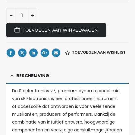
TOEVOEGEN AAN WINKELWAGEN
TOEVOEGEN AAN WISHLIST
BESCHRIJVING
De Se electronics v7, premium dynamic vocal mic
van sE Electronics is een professioneel instrument
of accessoire dat ontworpen is voor veeleisende
muzikanten, producers of performers. Dankzij de
combinatie van intuïtief ontwerp, hoogwaardige
componenten en veelzijdige aansluitmogelijkheden