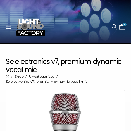
0
Se electronics v7, premium dynamic
vocal mic
Shop
Uncategorized
Se electronics v7, premium dynamic vocal mic