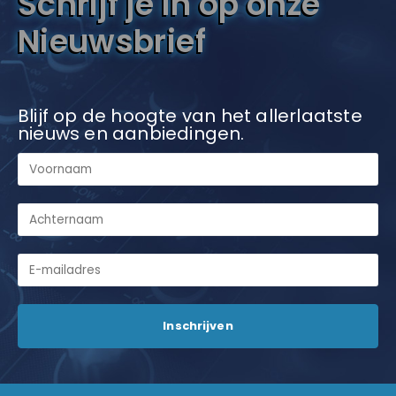
Schrijf je in op onze
Nieuwsbrief
Blijf op de hoogte van het allerlaatste
nieuws en aanbiedingen.