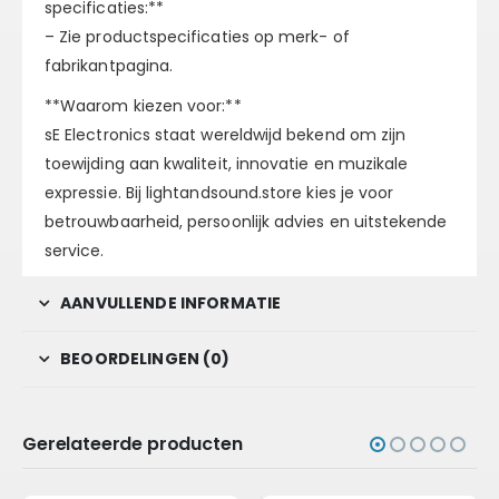
specificaties:**
– Zie productspecificaties op merk- of
fabrikantpagina.
**Waarom kiezen voor:**
sE Electronics staat wereldwijd bekend om zijn
toewijding aan kwaliteit, innovatie en muzikale
expressie. Bij lightandsound.store kies je voor
betrouwbaarheid, persoonlijk advies en uitstekende
service.
AANVULLENDE INFORMATIE
BEOORDELINGEN (0)
Gerelateerde producten