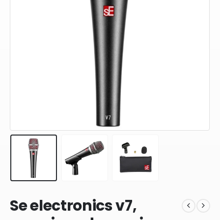
Se electronics v7,