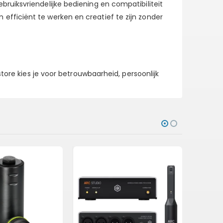
ruiksvriendelijke bediening en compatibiliteit
fficiënt te werken en creatief te zijn zonder
tore kies je voor betrouwbaarheid, persoonlijk