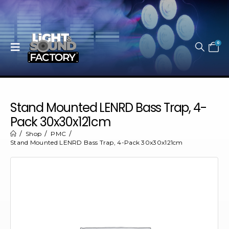
0
Stand Mounted LENRD Bass Trap, 4-
Pack 30x30x121cm
Shop
PMC
Stand Mounted LENRD Bass Trap, 4-Pack 30x30x121cm