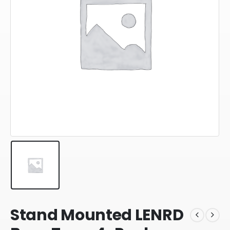
Stand Mounted LENRD