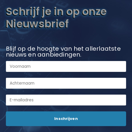
Schrijf je in op onze
Nieuwsbrief
Blijf op de hoogte van het allerlaatste
nieuws en aanbiedingen.