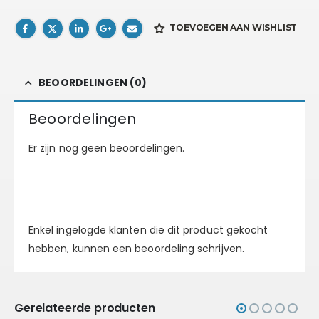
TOEVOEGEN AAN WISHLIST
BEOORDELINGEN (0)
Beoordelingen
Er zijn nog geen beoordelingen.
Enkel ingelogde klanten die dit product gekocht
hebben, kunnen een beoordeling schrijven.
Gerelateerde producten