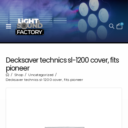
0
Decksaver technics sl-1200 cover, fits
pioneer
Shop
Uncategorized
Decksaver technics sl-1200 cover, fits pioneer