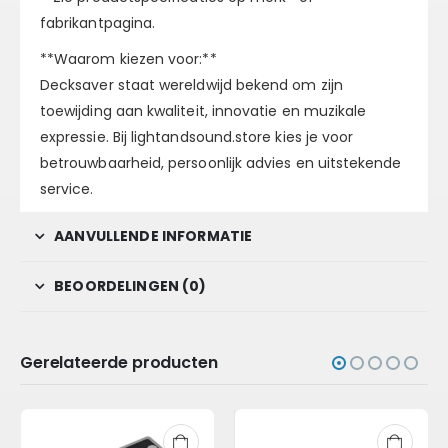
fabrikantpagina.
**Waarom kiezen voor:**
Decksaver staat wereldwijd bekend om zijn
toewijding aan kwaliteit, innovatie en muzikale
expressie. Bij lightandsound.store kies je voor
betrouwbaarheid, persoonlijk advies en uitstekende
service.
AANVULLENDE INFORMATIE
BEOORDELINGEN (0)
Gerelateerde producten