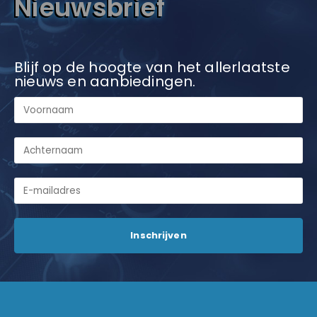
Nieuwsbrief
Blijf op de hoogte van het allerlaatste
nieuws en aanbiedingen.