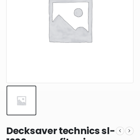
Decksaver technics sl-