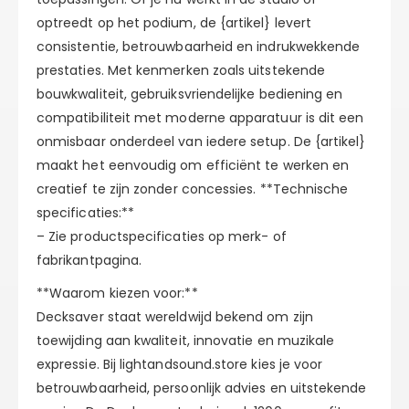
optreedt op het podium, de {artikel} levert
consistentie, betrouwbaarheid en indrukwekkende
prestaties. Met kenmerken zoals uitstekende
bouwkwaliteit, gebruiksvriendelijke bediening en
compatibiliteit met moderne apparatuur is dit een
onmisbaar onderdeel van iedere setup. De {artikel}
maakt het eenvoudig om efficiënt te werken en
creatief te zijn zonder concessies. **Technische
specificaties:**
– Zie productspecificaties op merk- of
fabrikantpagina.
**Waarom kiezen voor:**
Decksaver staat wereldwijd bekend om zijn
toewijding aan kwaliteit, innovatie en muzikale
expressie. Bij lightandsound.store kies je voor
betrouwbaarheid, persoonlijk advies en uitstekende