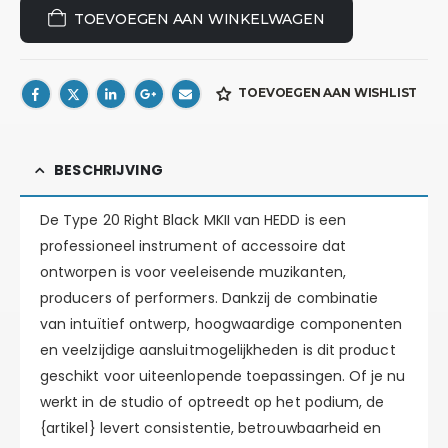
TOEVOEGEN AAN WINKELWAGEN
TOEVOEGEN AAN WISHLIST
BESCHRIJVING
De Type 20 Right Black MKII van HEDD is een
professioneel instrument of accessoire dat
ontworpen is voor veeleisende muzikanten,
producers of performers. Dankzij de combinatie
van intuïtief ontwerp, hoogwaardige componenten
en veelzijdige aansluitmogelijkheden is dit product
geschikt voor uiteenlopende toepassingen. Of je nu
werkt in de studio of optreedt op het podium, de
{artikel} levert consistentie, betrouwbaarheid en