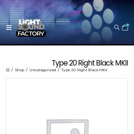
0
Type 20 Right Black MKII
Shop
Uncategorized
Type 20 Right Black MKII