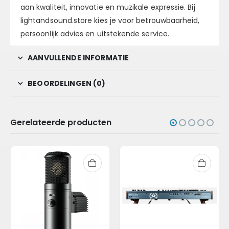
aan kwaliteit, innovatie en muzikale expressie. Bij
lightandsound.store kies je voor betrouwbaarheid,
persoonlijk advies en uitstekende service.
AANVULLENDE INFORMATIE
BEOORDELINGEN (0)
Gerelateerde producten