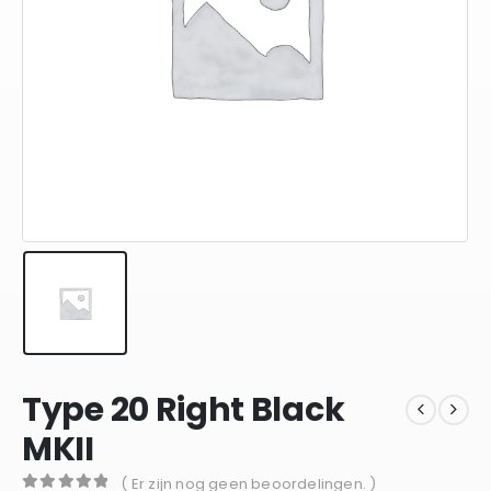
Type 20 Right Black
MKII
( Er zijn nog geen beoordelingen. )