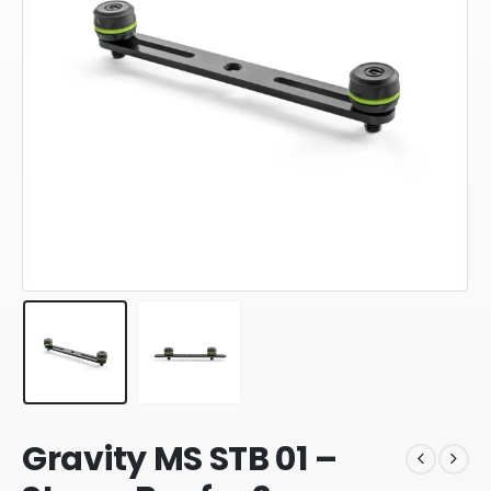
Gravity MS STB 01 –