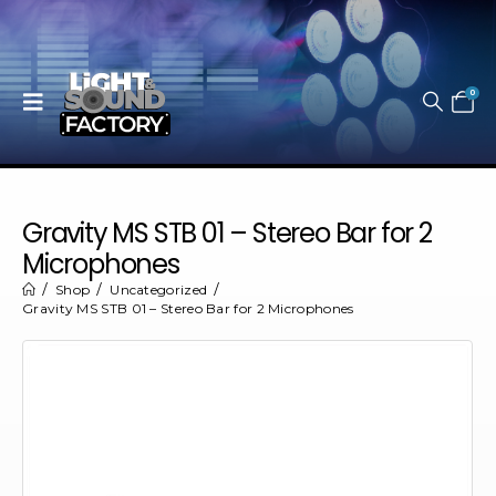
0
Gravity MS STB 01 – Stereo Bar for 2
Microphones
Shop
Uncategorized
Gravity MS STB 01 – Stereo Bar for 2 Microphones