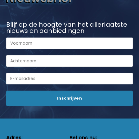
Blijf op de hoogte van het allerlaatste
nieuws en aanbiedingen.
Adres:
Bel ons nu: