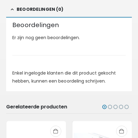
BEOORDELINGEN (0)
Beoordelingen
Er zijn nog geen beoordelingen.
Enkel ingelogde klanten die dit product gekocht
hebben, kunnen een beoordeling schrijven.
Gerelateerde producten